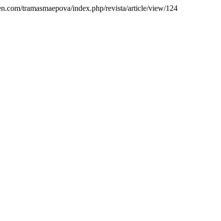
isen.com/tramasmaepova/index.php/revista/article/view/124