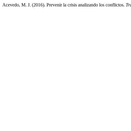
Acevedo, M. J. (2016). Prevenir la crisis analizando los conflictos.
Tr