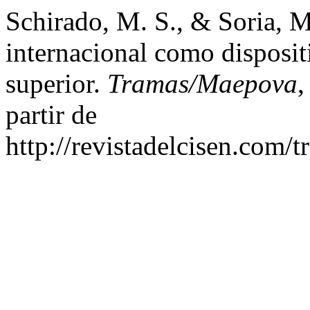
Schirado, M. S., & Soria, 
internacional como disposit
superior.
Tramas/Maepova
partir de
http://revistadelcisen.com/