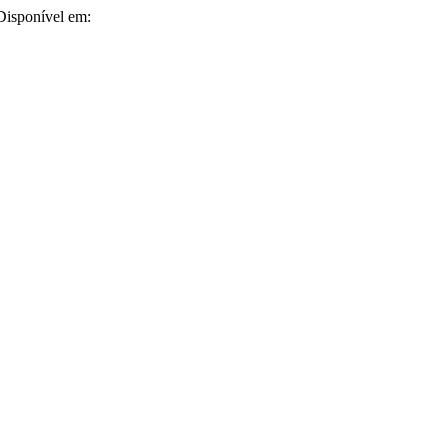
 Disponível em: