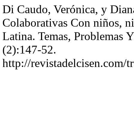
Di Caudo, Verónica, y Dian
Colaborativas Con niños, n
Latina. Temas, Problemas 
(2):147-52.
http://revistadelcisen.com/