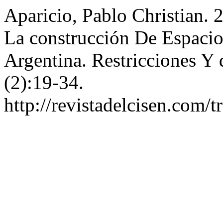
Aparicio, Pablo Christian. 
La construcción De Espacio
Argentina. Restricciones Y 
(2):19-34.
http://revistadelcisen.com/