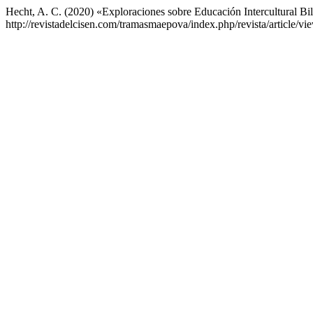
Hecht, A. C. (2020) «Exploraciones sobre Educación Intercultural Bi
http://revistadelcisen.com/tramasmaepova/index.php/revista/article/v