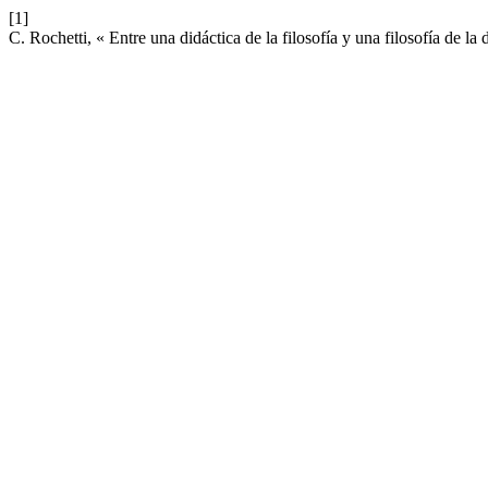
[1]
C. Rochetti, « Entre una didáctica de la filosofía y una filosofía de la 