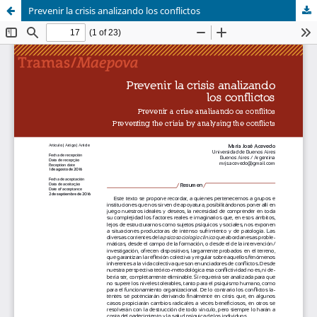
Prevenir la crisis analizando los conflictos