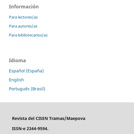
Información
Para lectores/as
Para autores/as
Para bibliotecarios/as
Idioma
Español (España)
English
Português (Brasil)
Revista del CISEN Tramas/Maepova
ISSN-e 2344-9594.