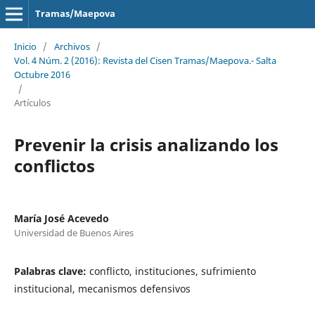
Tramas/Maepova
Inicio
/
Archivos
/
Vol. 4 Núm. 2 (2016): Revista del Cisen Tramas/Maepova.- Salta
Octubre 2016
/
Artículos
Prevenir la crisis analizando los
conflictos
María José Acevedo
Universidad de Buenos Aires
Palabras clave:
conflicto, instituciones, sufrimiento
institucional, mecanismos defensivos