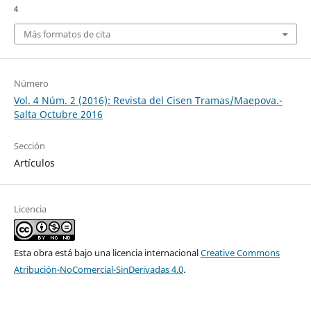
4
Más formatos de cita
Número
Vol. 4 Núm. 2 (2016): Revista del Cisen Tramas/Maepova.-
Salta Octubre 2016
Sección
Artículos
Licencia
Esta obra está bajo una licencia internacional
Creative Commons
Atribución-NoComercial-SinDerivadas 4.0
.