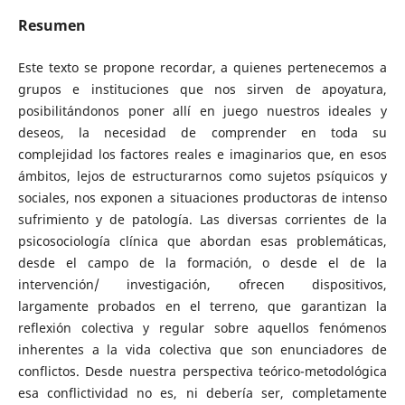
Resumen
Este texto se propone recordar, a quienes pertenecemos a
grupos e instituciones que nos sirven de apoyatura,
posibilitándonos poner allí en juego nuestros ideales y
deseos, la necesidad de comprender en toda su
complejidad los factores reales e imaginarios que, en esos
ámbitos, lejos de estructurarnos como sujetos psíquicos y
sociales, nos exponen a situaciones productoras de intenso
sufrimiento y de patología. Las diversas corrientes de la
psicosociología clínica que abordan esas problemáticas,
desde el campo de la formación, o desde el de la
intervención/ investigación, ofrecen dispositivos,
largamente probados en el terreno, que garantizan la
reflexión colectiva y regular sobre aquellos fenómenos
inherentes a la vida colectiva que son enunciadores de
conflictos. Desde nuestra perspectiva teórico-metodológica
esa conflictividad no es, ni debería ser, completamente