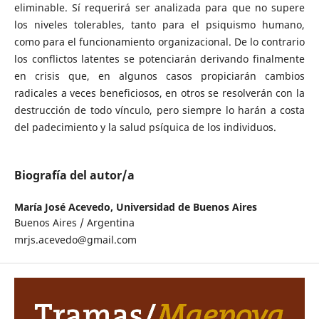
eliminable. Sí requerirá ser analizada para que no supere
los niveles tolerables, tanto para el psiquismo humano,
como para el funcionamiento organizacional. De lo contrario
los conflictos latentes se potenciarán derivando finalmente
en crisis que, en algunos casos propiciarán cambios
radicales a veces beneficiosos, en otros se resolverán con la
destrucción de todo vínculo, pero siempre lo harán a costa
del padecimiento y la salud psíquica de los individuos.
Biografía del autor/a
María José Acevedo,
Universidad de Buenos Aires
Buenos Aires / Argentina
mrjs.acevedo@gmail.com