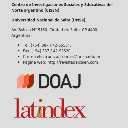
Centro de Investigaciones Sociales y Educativas del
Norte argentino (CISEN)
Universidad Nacional de Salta (UNSa).
Av. Bolivia N° 5150. Ciudad de Salta. CP 4400.
Argentina.
Tel. (+54) 387 / 42-55551.
Fax. (+54) 387 / 42-55520.
Correo electrónico: tramas@unsa.edu.ar
Página web: http://revistadelcisen.com