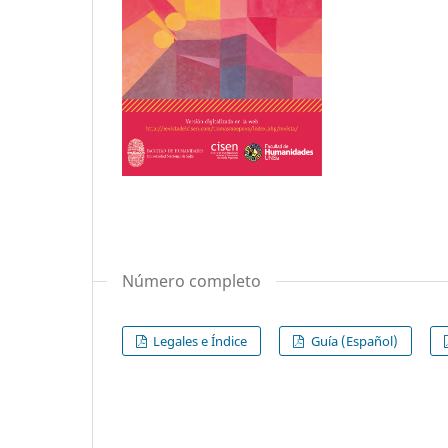
Número completo
Legales e Índice
Guía (Español)