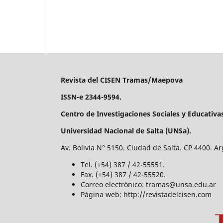
Revista del CISEN Tramas/Maepova
ISSN-e 2344-9594.
Centro de Investigaciones Sociales y Educativa
Universidad Nacional de Salta (UNSa).
Av. Bolivia N° 5150. Ciudad de Salta. CP 4400. Ar
Tel. (+54) 387 / 42-55551.
Fax. (+54) 387 / 42-55520.
Correo electrónico: tramas@unsa.edu.ar
Página web: http://revistadelcisen.com