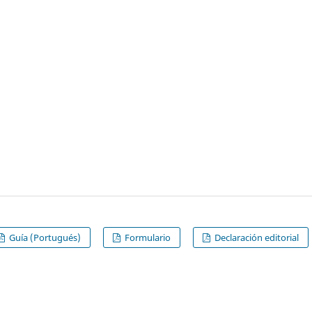
Guía (Portugués)
Formulario
Declaración editorial