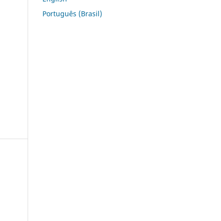
Português (Brasil)